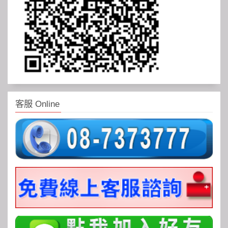
客服 Online