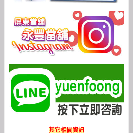
其它相關資訊