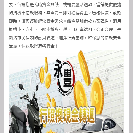
要。無論您是臨時資金短缺，或需要靈活週轉，當舖提供便捷
的汽機車借款服務，無需賣車即可獲得資金，審核快速、放款
即時，讓您輕鬆解決資金需求。麟洛當舖借款方案彈性，適用
於機車、汽車、不限車齡與車種，且利率透明、公正合理，是
麟洛市民信賴的融資管道。選擇正規當舖，確保您的借款安全
無憂，快速取得週轉資金！