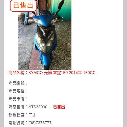
商品名稱：
KYMCO 光陽 雷霆150 2014年.150CC
商品編號：
商品規格：
商品市價：
流當售價：
NT$33000
已售出
新舊程度：
二手
電話咨詢：
(08)7373777