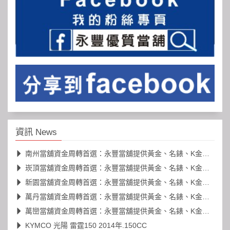
資訊 News
南州當舖資金周轉首選：永豐當舖提供黃金、名錶、K金高價典當
崁頂當舖資金周轉首選：永豐當舖提供黃金、名錶、K金高價典當
新園當舖資金周轉首選：永豐當舖提供黃金、名錶、K金高價典當
萬丹當舖資金周轉首選：永豐當舖提供黃金、名錶、K金高價典當
萬巒當舖資金周轉首選：永豐當舖提供黃金、名錶、K金高價典當
KYMCO 光陽 雷霆150 2014年.150CC