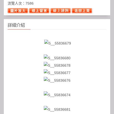
流覽人次：
7586
詳細介紹