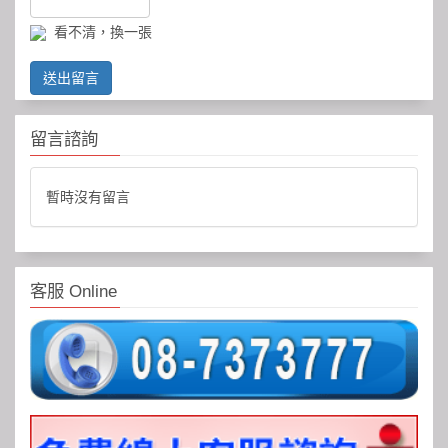
看不清，換一張
送出留言
留言諮詢
暫時沒有留言
客服 Online