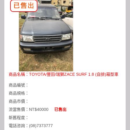
商品名稱：
TOYOTA/豐田/瑞獅ZACE SURF 1.8 (自排)箱型車
商品編號：
商品規格：
商品市價：
流當售價：
NT$40000
已售出
新舊程度：
電話咨詢：
(08)7373777