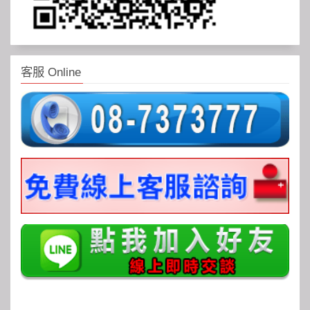
客服 Online