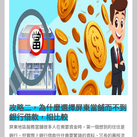
攻略二，為什麼選擇屏東當舖而不到
銀行借款，相比較
屏東地區服務當舖很多人在需要資金時，第一個想到的往往是
銀行，但實際上銀行借款往往需要繁瑣的資料、冗長的審核流