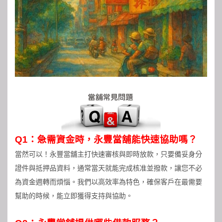
Q1：急需資金時，永豐當舖能快速協助嗎？
當然可以！永豐當舖主打快速審核與即時放款，只要備妥身分
證件與抵押品資料，通常當天就能完成核准並撥款，讓您不必
為資金週轉而煩惱。我們以高效率為特色，確保客戶在最需要
幫助的時候，能立即獲得支持與協助。