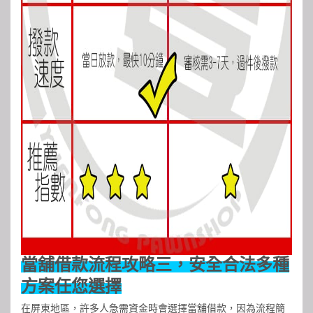
當舖借款流程攻略三，安全合法多種
方案任您選擇
在屏東地區，許多人急需資金時會選擇當舖借款，因為流程簡