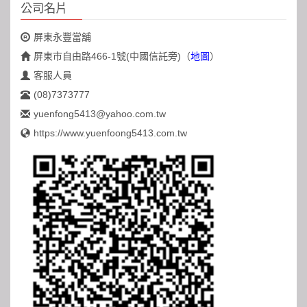
公司名片
屏東永豐當舖
屏東市自由路466-1號(中國信託旁)
（
地圖
）
客服人員
(08)7373777
yuenfong5413@yahoo.com.tw
https://www.yuenfoong5413.com.tw