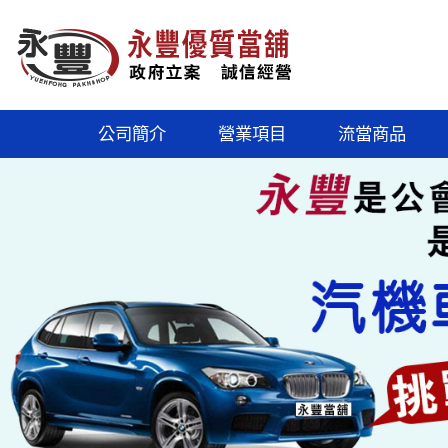
公司簡介
營業項目
流當商品