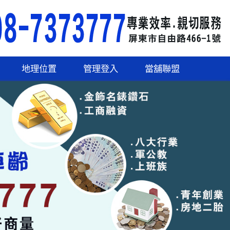
地理位置
管理登入
當舖聯盟