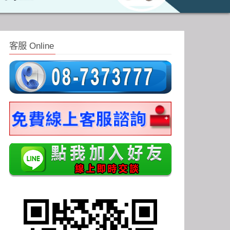
客服 Online