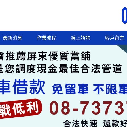
最新消息
作業流程
線上諮詢
客戶留言