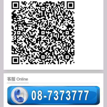
客服 Online