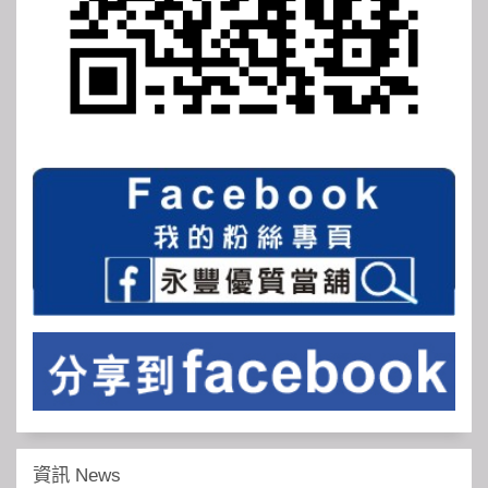
資訊 News