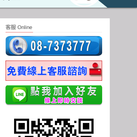
客服 Online