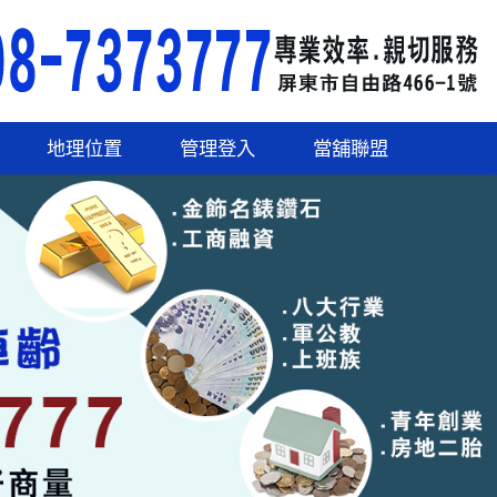
地理位置
管理登入
當舖聯盟