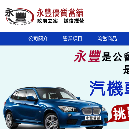
公司簡介
營業項目
流當商品