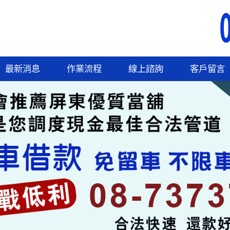
最新消息
作業流程
線上諮詢
客戶留言